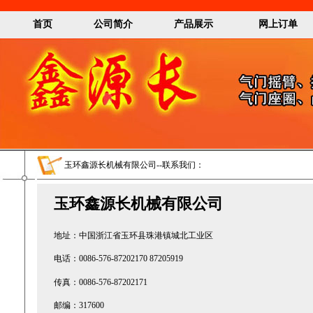
首页
公司简介
产品展示
网上订单
玉环鑫源长机械有限公司--联系我们：
玉环鑫源长机械有限公司
地址：中国浙江省玉环县珠港镇城北工业区
电话：0086-576-87202170 87205919
传真：0086-576-87202171
邮编：317600