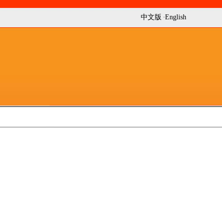
中文版
English
·